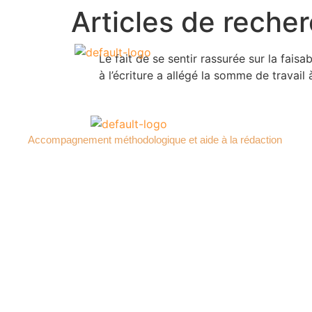
Articles de reche
Le fait de se sentir rassurée sur la faisab
à l’écriture a allégé la somme de travail à
Accompagnement méthodologique et aide à la rédaction