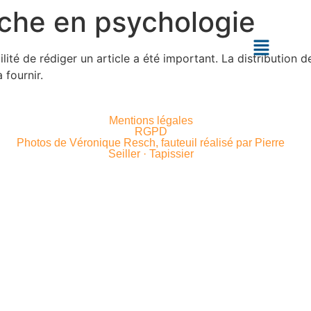
rche en psychologie
ilité de rédiger un article a été important. La distribution de
 fournir.
Mentions légales
RGPD
Photos de Véronique Resch, fauteuil réalisé par Pierre
Seiller · Tapissier