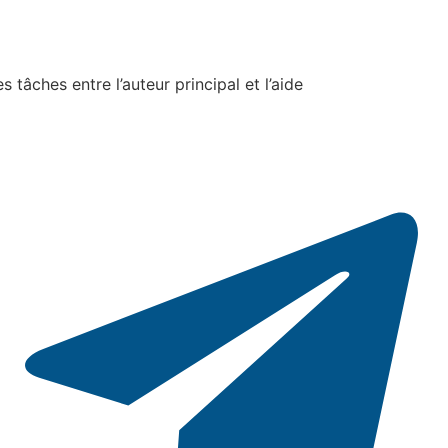
s tâches entre l’auteur principal et l’aide