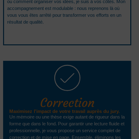
ou comment organiser vos idées, je suis à vos côtés. Mon
accompagnement est modulable : nous reprenons là où
vous vous êtes arrêté pour transformer vos efforts en un
résultat de qualité.
Correction
Maximisez l'impact de votre travail auprès du jury.
Un mémoire ou une thèse exige autant de rigueur dans la
forme que dans le fond. Pour garantir une lecture fluide et
professionnelle, je vous propose un service complet de
correction et de mise en page. Ensemble, éliminons les