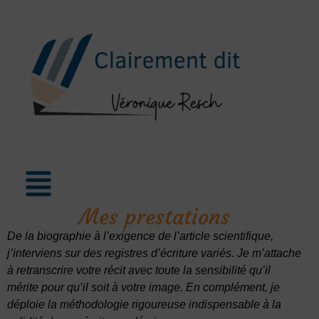
Mes prestations
De la biographie à l’exigence de l’article scientifique,
j’interviens sur des registres d’écriture variés. Je m’attache
à retranscrire votre récit avec toute la sensibilité qu’il
mérite pour qu’il soit à votre image. En complément, je
déploie la méthodologie rigoureuse indispensable à la