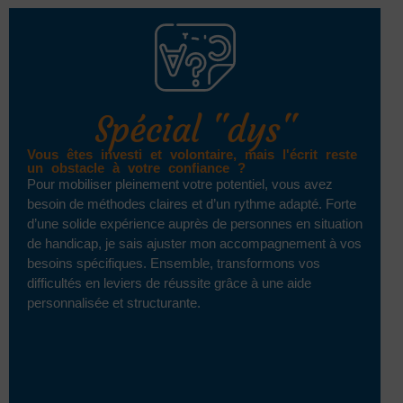
Spécial "dys"
Vous êtes investi et volontaire, mais l'écrit reste
un obstacle à votre confiance ?
Pour mobiliser pleinement votre potentiel, vous avez
besoin de méthodes claires et d’un rythme adapté. Forte
d’une solide expérience auprès de personnes en situation
de handicap, je sais ajuster mon accompagnement à vos
besoins spécifiques. Ensemble, transformons vos
difficultés en leviers de réussite grâce à une aide
personnalisée et structurante.