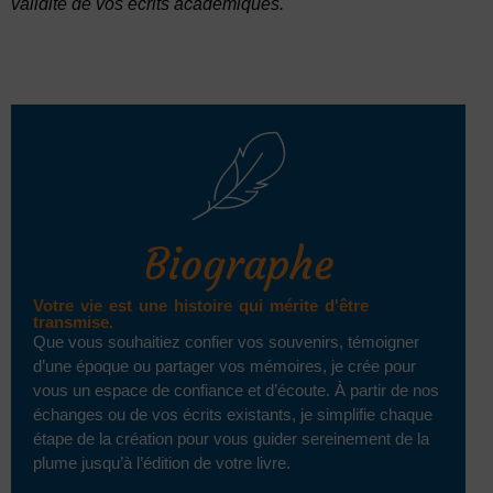
validité de vos écrits académiques.
Biographe
Votre vie est une histoire qui mérite d'être
transmise.
Que vous souhaitiez confier vos souvenirs, témoigner
d’une époque ou partager vos mémoires, je crée pour
vous un espace de confiance et d’écoute. À partir de nos
échanges ou de vos écrits existants, je simplifie chaque
étape de la création pour vous guider sereinement de la
plume jusqu’à l’édition de votre livre.