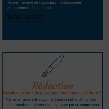
Je suis membre de l’association de biographes
professionnels
Biographicus
.
Rédaction
Besoin d'un coup de pouce pour vos projets d'écriture ?
Mémoire, rapport de stage, récit personnel ou démarches
administratives… si vous ne savez pas par où commencer