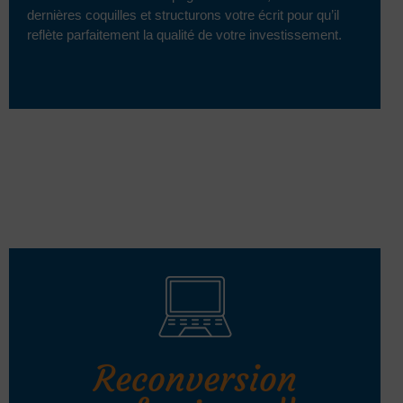
dernières coquilles et structurons votre écrit pour qu’il
reflète parfaitement la qualité de votre investissement.
Reconversion